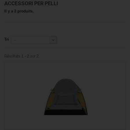
ACCESSORI PER PELLI
Il y a 2 produits.
Tri
--
Résultats 1 - 2 sur 2.