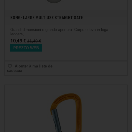
KONG- LARGE MULTIUSE STRAIGHT GATE
Grandi dimensioni e grande apertura. Corpo e leva in lega
leggera,...
10,49 €
11,40 €
PREZZO WEB
Ajouter à ma liste de
cadeaux