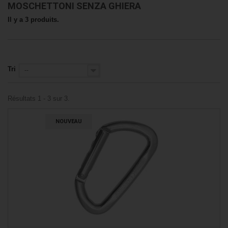
MOSCHETTONI SENZA GHIERA
Il y a 3 produits.
Tri
--
Résultats 1 - 3 sur 3.
NOUVEAU