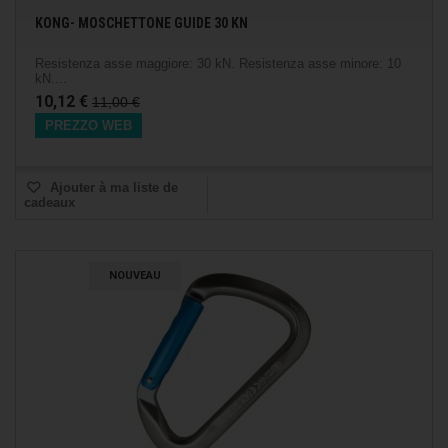
KONG- MOSCHETTONE GUIDE 30 KN
Resistenza asse maggiore: 30 kN. Resistenza asse minore: 10
kN....
10,12 €
11,00 €
PREZZO WEB
Ajouter à ma liste de
cadeaux
NOUVEAU