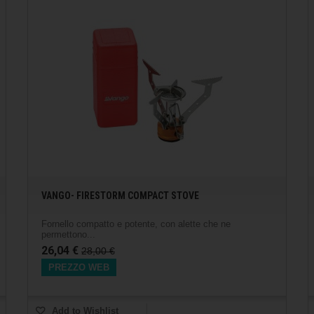
VANGO- FIRESTORM COMPACT STOVE
Fornello compatto e potente, con alette che ne
permettono...
26,04 €
28,00 €
PREZZO WEB
Add to Wishlist