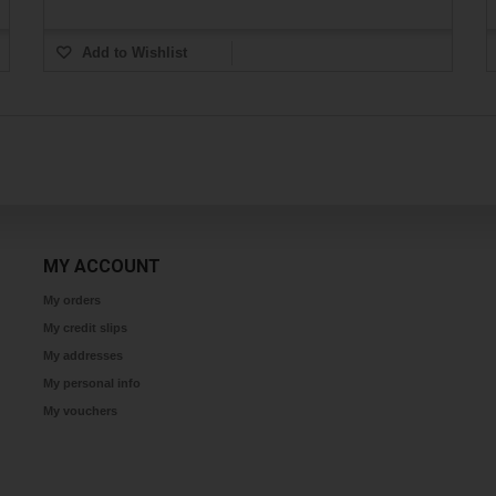
Add to Wishlist
MY ACCOUNT
My orders
My credit slips
My addresses
My personal info
My vouchers