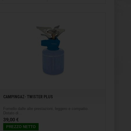
CAMPINGAZ- TWISTER PLUS
Fornello dalle alte prestazioni, leggero e compatto.
Dotato di...
39,00 €
PREZZO NETTO