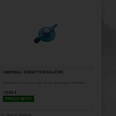
CAMPINGAZ- RUBINETTO REGOLATORE
Rubinetto di sicurezza per fornelli alimentati a bombole...
19,00 €
PREZZO NETTO
Add to Wishlist