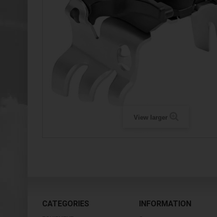
View larger
CATEGORIES
INFORMATION