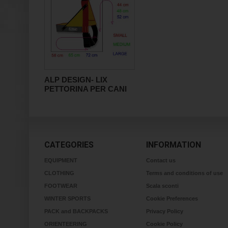
ALP DESIGN- LIX
PETTORINA PER CANI
CATEGORIES
INFORMATION
EQUIPMENT
Contact us
CLOTHING
Terms and conditions of use
FOOTWEAR
Scala sconti
WINTER SPORTS
Cookie Preferences
PACK and BACKPACKS
Privacy Policy
ORIENTEERING
Cookie Policy