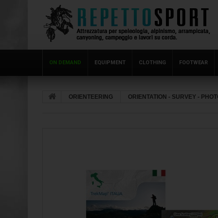
ON DEMAND
EQUIPMENT
CLOTHING
FOOTWEAR
ORIENTEERING
ORIENTATION - SURVEY - PHO