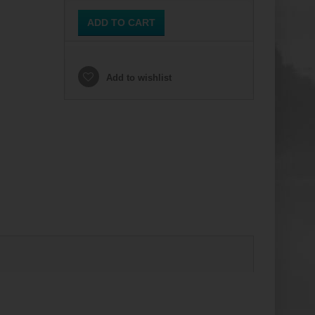
ADD TO CART
Add to wishlist