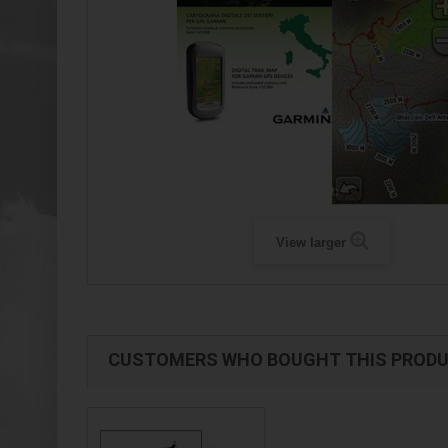
View larger
CUSTOMERS WHO BOUGHT THIS PRODU