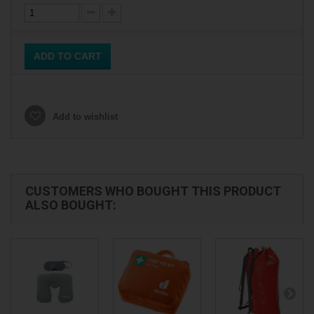
ADD TO CART
Add to wishlist
CUSTOMERS WHO BOUGHT THIS PRODUCT
ALSO BOUGHT: