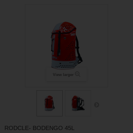
View larger
RODCLE- BODENGO 45L