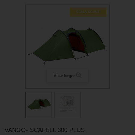
SCALA SCONTI
View larger
VANGO- SCAFELL 300 PLUS