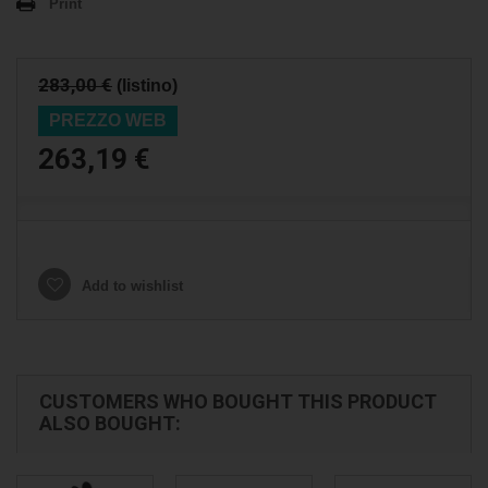
Print
283,00 €
(listino)
PREZZO WEB
263,19 €
Add to wishlist
CUSTOMERS WHO BOUGHT THIS PRODUCT
ALSO BOUGHT: