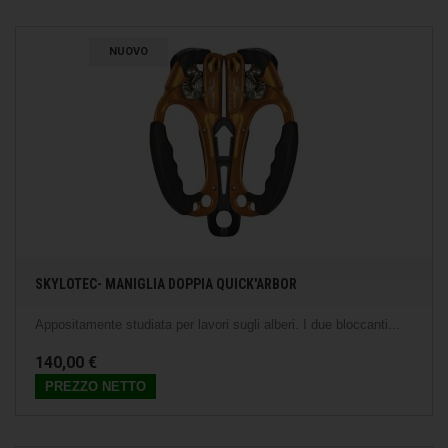
NUOVO
SKYLOTEC- MANIGLIA DOPPIA QUICK'ARBOR
Appositamente studiata per lavori sugli alberi. I due bloccanti...
140,00 €
PREZZO NETTO