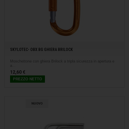
SKYLOTEC- OBX BG GHIERA BRILOCK
Moschettone con ghiera Brilock a tripla sicurezza in apertura e
a...
12,60 €
PREZZO NETTO
NUOVO