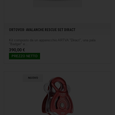
ORTOVOX- AVALANCHE RESCUE SET DIRACT
Kit composto da un apparecchio ARTVA "Diract", una pala
"Badger" e...
390,00 €
PREZZO NETTO
NUOVO