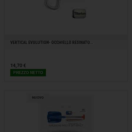
VERTICAL EVOLUTION- OCCHIELLO RESINATO...
14,70 €
PREZZO NETTO
NUOVO