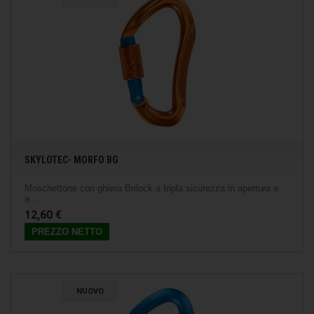
SKYLOTEC- MORFO BG
Moschettone con ghiera Brilock a tripla sicurezza in apertura e
a...
12,60 €
PREZZO NETTO
NUOVO