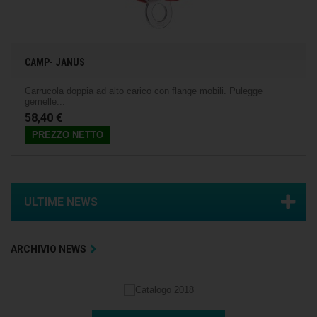
CAMP- JANUS
Carrucola doppia ad alto carico con flange mobili. Pulegge
gemelle...
58,40 €
PREZZO NETTO
ULTIME NEWS
ARCHIVIO NEWS