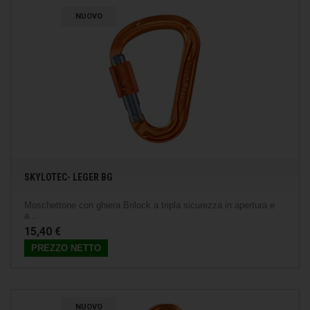
NUOVO
SKYLOTEC- LEGER BG
Moschettone con ghiera Brilock a tripla sicurezza in apertura e
a...
15,40 €
PREZZO NETTO
NUOVO