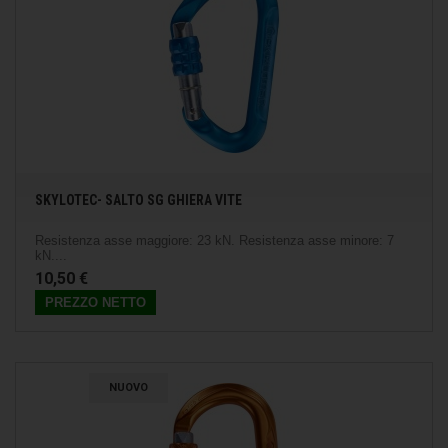
SKYLOTEC- SALTO SG GHIERA VITE
Resistenza asse maggiore: 23 kN. Resistenza asse minore: 7
kN....
10,50 €
PREZZO NETTO
NUOVO