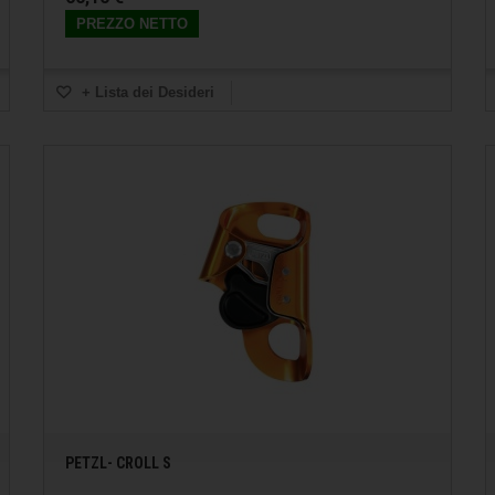
PREZZO NETTO
+ Lista dei Desideri
PETZL- CROLL S