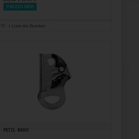
PREZZO WEB
+ Lista dei Desideri
PETZL- BASIC