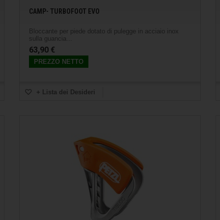
CAMP- TURBOFOOT EVO
Bloccante per piede dotato di pulegge in acciaio inox
sulla guancia...
63,90 €
PREZZO NETTO
+ Lista dei Desideri