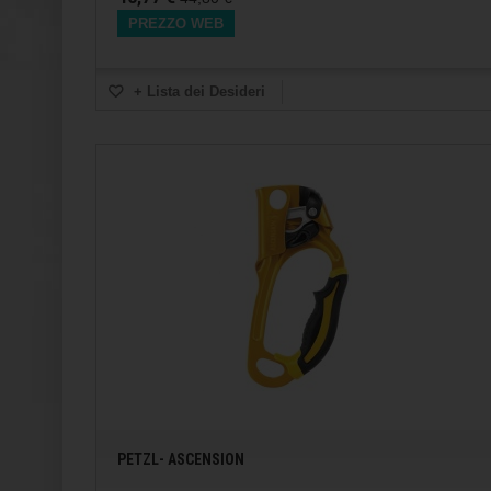
PREZZO WEB
+ Lista dei Desideri
PETZL- ASCENSION