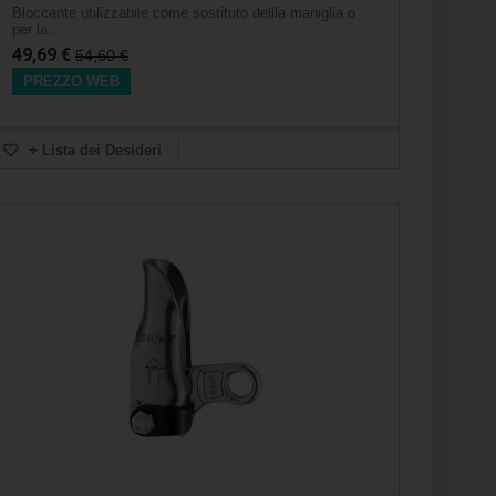
Bloccante utilizzabile come sostituto dellla maniglia o
per la...
49,69 €
54,60 €
PREZZO WEB
+ Lista dei Desideri