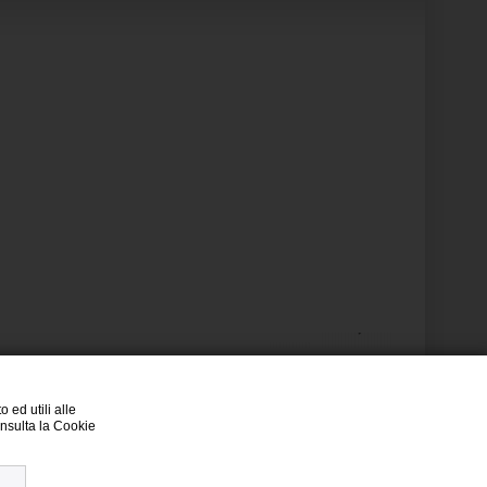
 ed utili alle
consulta la Cookie