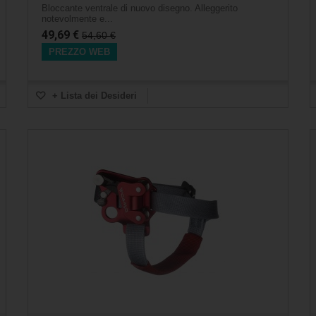
Bloccante ventrale di nuovo disegno. Alleggerito
notevolmente e...
49,69 €
54,60 €
PREZZO WEB
+ Lista dei Desideri