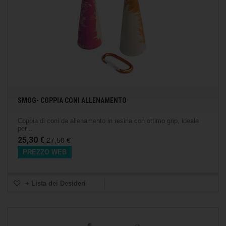
SMOG- COPPIA CONI ALLENAMENTO
Coppia di coni da allenamento in resina con ottimo grip, ideale
per...
25,30 €
27,50 €
PREZZO WEB
+ Lista dei Desideri