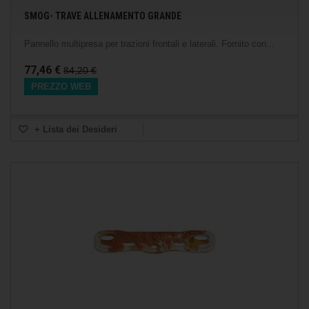
SMOG- TRAVE ALLENAMENTO GRANDE
Pannello multipresa per trazioni frontali e laterali. Fornito con...
77,46 €
84,20 €
PREZZO WEB
+ Lista dei Desideri