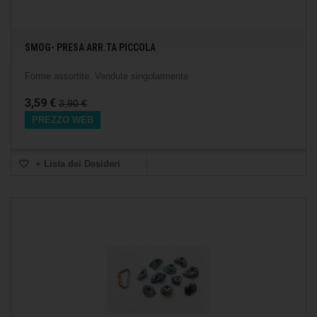
SMOG- PRESA ARR.TA PICCOLA
Forme assortite. Vendute singolarmente
3,59 €
3,90 €
PREZZO WEB
+ Lista dei Desideri