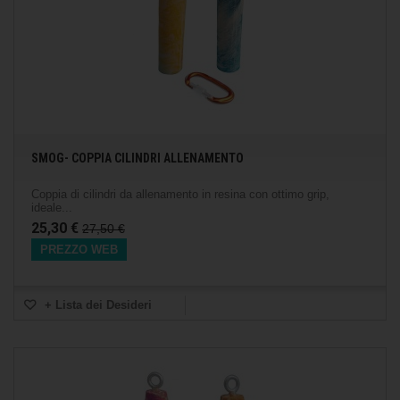
SMOG- COPPIA CILINDRI ALLENAMENTO
Coppia di cilindri da allenamento in resina con ottimo grip,
ideale...
25,30 €
27,50 €
PREZZO WEB
+ Lista dei Desideri