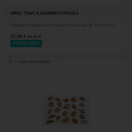
SMOG- TRAVE ALLENAMENTO PICCOLA
Pannello multipresa per trazioni frontali e laterali. Fornito con...
37,44 €
40,70 €
PREZZO WEB
+ Lista dei Desideri