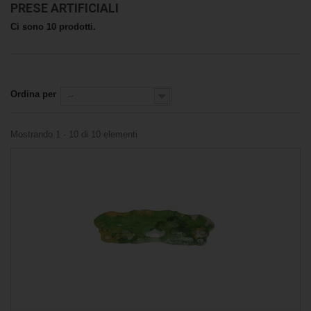
PRESE ARTIFICIALI
Ci sono 10 prodotti.
Ordina per
--
Mostrando 1 - 10 di 10 elementi