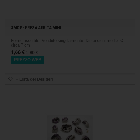
SMOG- PRESA ARR.TA MINI
Forme assortite. Vendute singolarmente. Dimensioni medie: Ø
circa 7 cm
1,66 €
1,80 €
PREZZO WEB
+ Lista dei Desideri