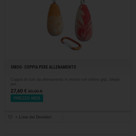
SMOG- COPPIA PERE ALLENAMENTO
Coppia di coni da allenamento in resina con ottimo grip, ideale
per...
27,60 €
30,00 €
PREZZO WEB
+ Lista dei Desideri