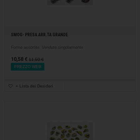
SMOG- PRESA ARR.TA GRANDE
Forme assortite. Vendute singolarmente
10,58 €
11,50 €
PREZZO WEB
+ Lista dei Desideri