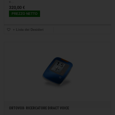
e...
320,00 €
PREZZO NETTO
+ Lista dei Desideri
ORTOVOX- RICERCATORE DIRACT VOICE