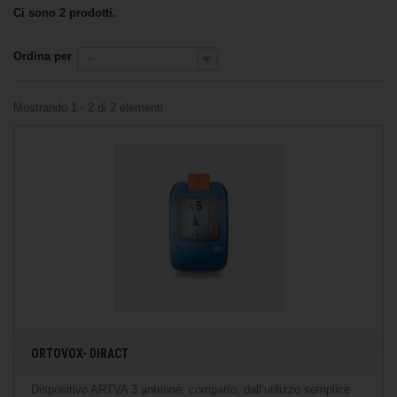
Ci sono 2 prodotti.
Ordina per
--
Mostrando 1 - 2 di 2 elementi
ORTOVOX- DIRACT
Dispositivo ARTVA 3 antenne, compatto, dall’utilizzo semplice