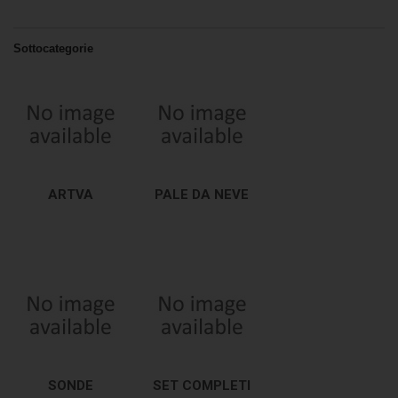
Sottocategorie
ARTVA
PALE DA NEVE
SONDE
SET COMPLETI