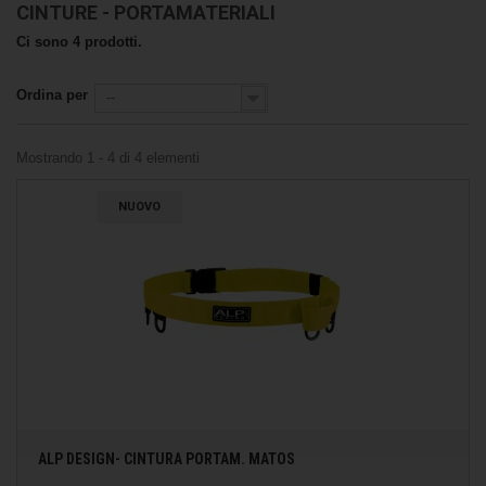
CINTURE - PORTAMATERIALI
Ci sono 4 prodotti.
Ordina per
--
Mostrando 1 - 4 di 4 elementi
NUOVO
ALP DESIGN- CINTURA PORTAM. MATOS