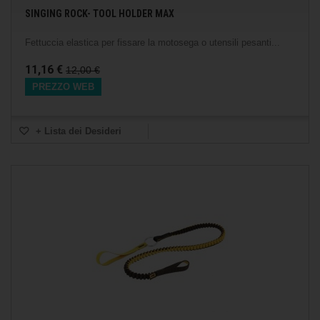
SINGING ROCK- TOOL HOLDER MAX
Fettuccia elastica per fissare la motosega o utensili pesanti...
11,16 €
12,00 €
PREZZO WEB
+ Lista dei Desideri