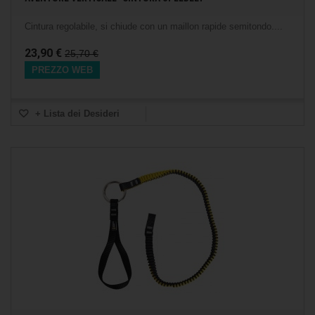
Cintura regolabile, si chiude con un maillon rapide semitondo....
23,90 €
25,70 €
PREZZO WEB
+ Lista dei Desideri