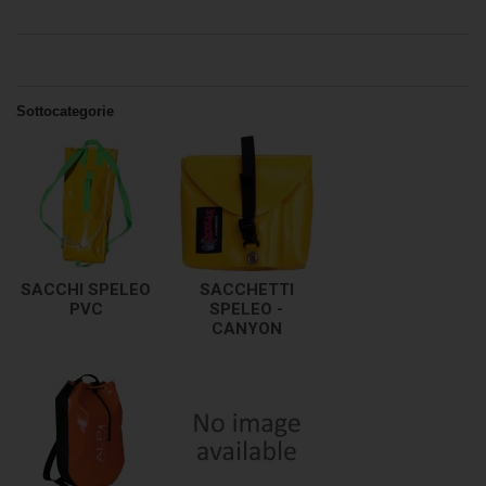
Sottocategorie
SACCHI SPELEO
SACCHETTI
PVC
SPELEO -
CANYON