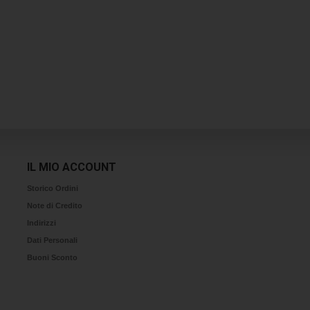
IL MIO ACCOUNT
Storico Ordini
Note di Credito
Indirizzi
Dati Personali
Buoni Sconto