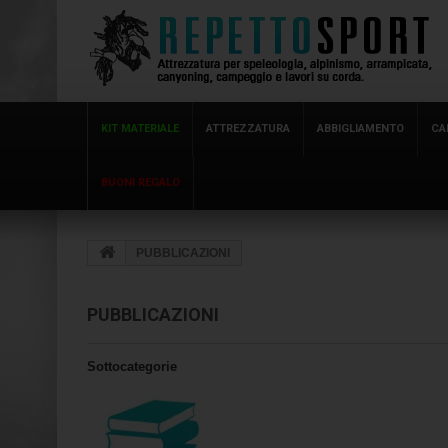
KIT MATERIALE
ATTREZZATURA
ABBIGLIAMENTO
CA
BUONI REGALO
PUBBLICAZIONI
PUBBLICAZIONI
Sottocategorie