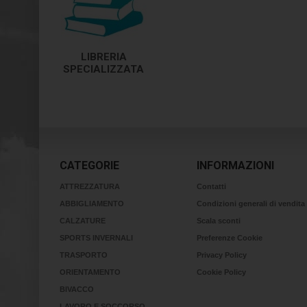
LIBRERIA
SPECIALIZZATA
CATEGORIE
INFORMAZIONI
ATTREZZATURA
Contatti
ABBIGLIAMENTO
Condizioni generali di vendita
CALZATURE
Scala sconti
SPORTS INVERNALI
Preferenze Cookie
TRASPORTO
Privacy Policy
ORIENTAMENTO
Cookie Policy
BIVACCO
LAVORO E SOCCORSO