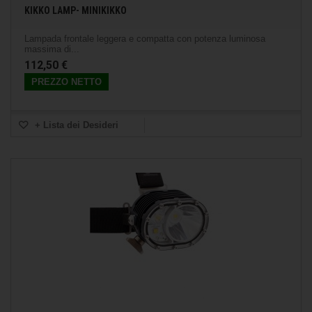
KIKKO LAMP- MINIKIKKO
Lampada frontale leggera e compatta con potenza luminosa
massima di...
112,50 €
PREZZO NETTO
+ Lista dei Desideri