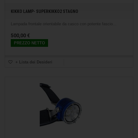
KIKKO LAMP- SUPERKIKKO2 STAGNO
Lampada frontale orientabile da casco con potente fascio...
500,00 €
PREZZO NETTO
+ Lista dei Desideri