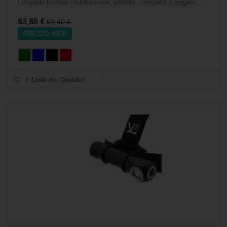
Lampada frontale multifunzione, potente, compatta e leggera,...
63,85 €
69,40 €
PREZZO WEB
+ Lista dei Desideri