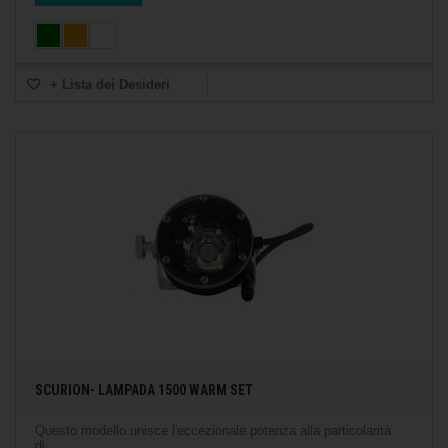
+ Lista dei Desideri
SCURION- LAMPADA 1500 WARM SET
Questo modello unisce l'eccezionale potenza alla particolarità
di...