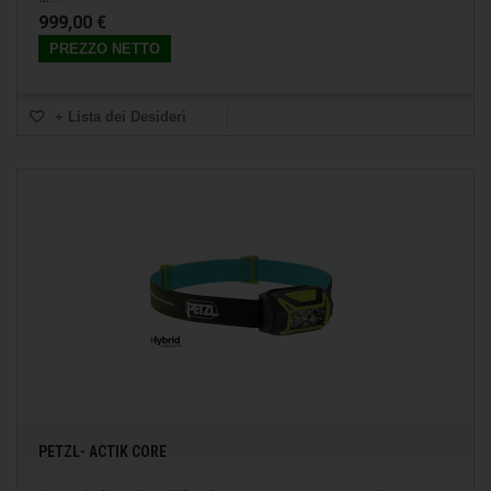
999,00 €
PREZZO NETTO
+ Lista dei Desideri
PETZL- ACTIK CORE