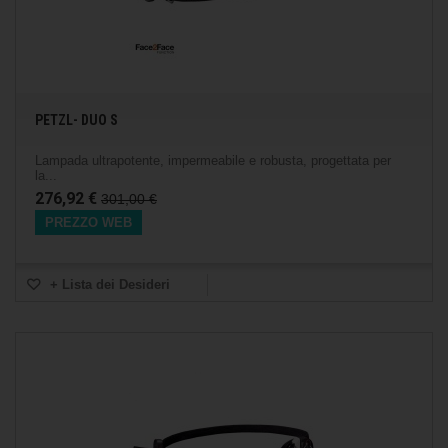
PETZL- DUO S
Lampada ultrapotente, impermeabile e robusta, progettata per
la...
276,92 €
301,00 €
PREZZO WEB
+ Lista dei Desideri