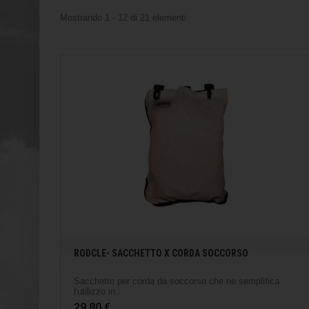
Mostrando 1 - 12 di 21 elementi
RODCLE- SACCHETTO X CORDA SOCCORSO
Sacchetto per corda da soccorso che ne semplifica
l'utilizzo in...
29,80 €