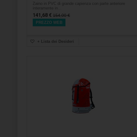
Zaino in PVC di grande capienza con parte anteriore
interamente in...
141,68 €
154,00 €
PREZZO WEB
+ Lista dei Desideri