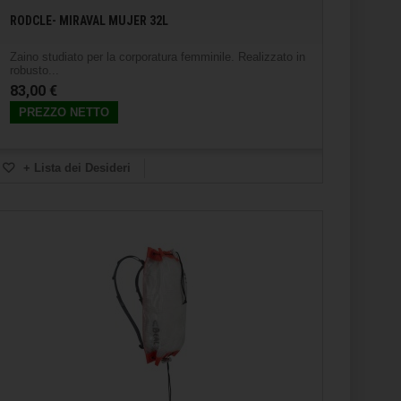
RODCLE- MIRAVAL MUJER 32L
Zaino studiato per la corporatura femminile. Realizzato in
robusto...
83,00 €
PREZZO NETTO
+ Lista dei Desideri