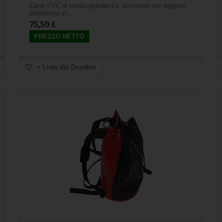
Zaino PVC di media grandezza, schienale con leggera
imbottitura in...
75,50 €
PREZZO NETTO
+ Lista dei Desideri