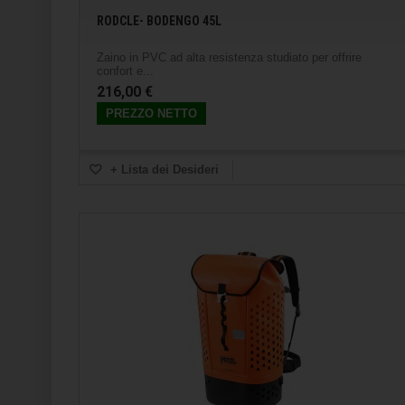
RODCLE- BODENGO 45L
Zaino in PVC ad alta resistenza studiato per offrire
confort e...
216,00 €
PREZZO NETTO
+ Lista dei Desideri