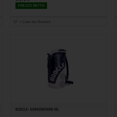
PREZZO NETTO
+ Lista dei Desideri
RODCLE- GORGONCHON 35L