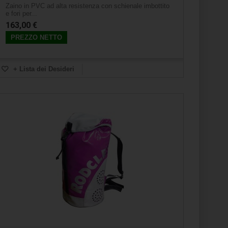
Zaino in PVC ad alta resistenza con schienale imbottito
e fori per...
163,00 €
PREZZO NETTO
+ Lista dei Desideri