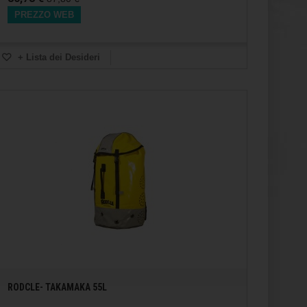
PREZZO WEB
+ Lista dei Desideri
RODCLE- TAKAMAKA 55L