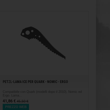
PETZL-LAMA ICE PER QUARK - NOMIC - ERGO
Compatibile con Quark (modelli dopo il 2010), Nomic ed
Ergo. Lama...
41,86 €
45,50 €
PREZZO WEB