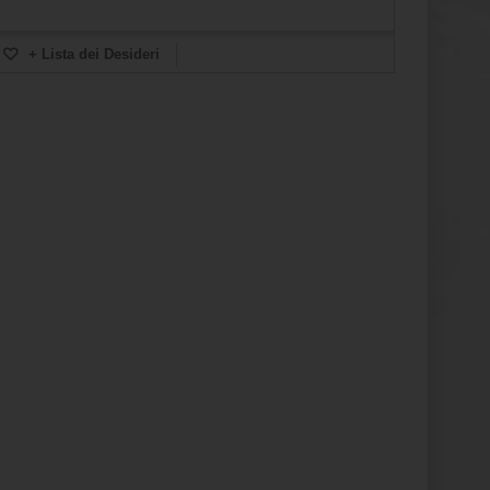
+ Lista dei Desideri