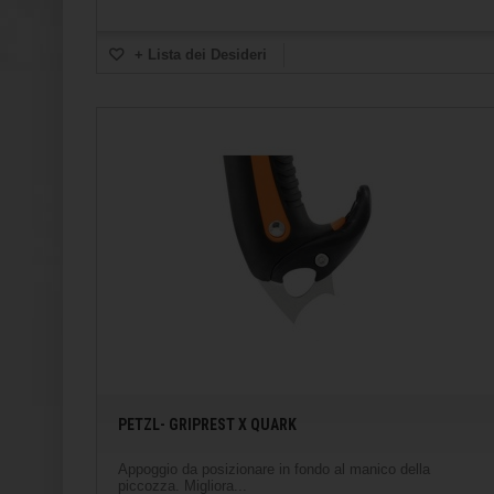
+ Lista dei Desideri
PETZL- GRIPREST X QUARK
Appoggio da posizionare in fondo al manico della
piccozza. Migliora...