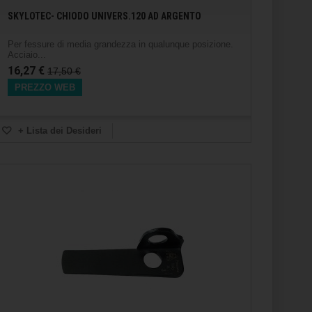
SKYLOTEC- CHIODO UNIVERS.120 AD ARGENTO
Per fessure di media grandezza in qualunque posizione.
Acciaio...
16,27 €
17,50 €
PREZZO WEB
+ Lista dei Desideri