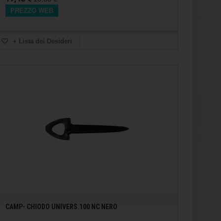
PREZZO WEB
+ Lista dei Desideri
CAMP- CHIODO UNIVERS.100 NC NERO