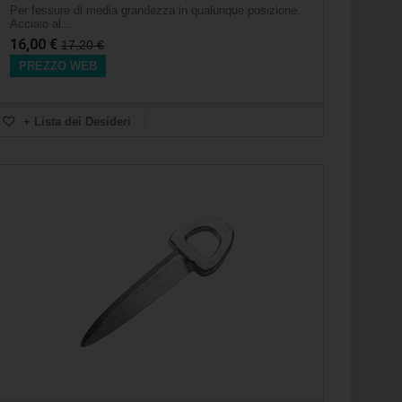
Per fessure di media grandezza in qualunque posizione.
Acciaio al...
16,00 €
17,20 €
PREZZO WEB
+ Lista dei Desideri