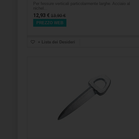
Per fessure verticali particolarmente larghe. Acciaio al
nichel...
12,93 €
13,90 €
PREZZO WEB
+ Lista dei Desideri