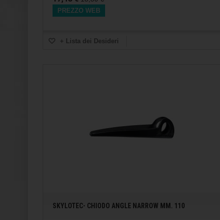
PREZZO WEB
+ Lista dei Desideri
SKYLOTEC- CHIODO ANGLE NARROW MM. 110