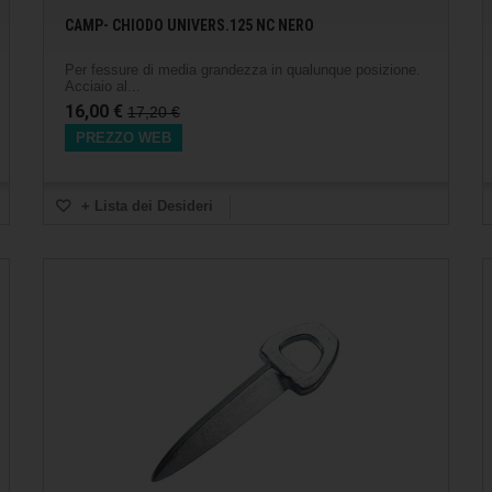
CAMP- CHIODO UNIVERS.125 NC NERO
Per fessure di media grandezza in qualunque posizione.
Acciaio al...
16,00 €
17,20 €
PREZZO WEB
+ Lista dei Desideri