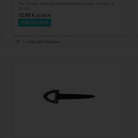
Per fessure verticali particolarmente larghe. Acciaio al
nichel...
12,93 €
13,90 €
PREZZO WEB
+ Lista dei Desideri