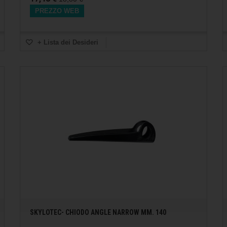
PREZZO WEB
+ Lista dei Desideri
SKYLOTEC- CHIODO ANGLE NARROW MM. 140