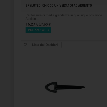
SKYLOTEC- CHIODO UNIVERS.100 AD ARGENTO
Per fessure di media grandezza in qualunque posizione.
Acciaio...
16,27 €
17,50 €
PREZZO WEB
+ Lista dei Desideri