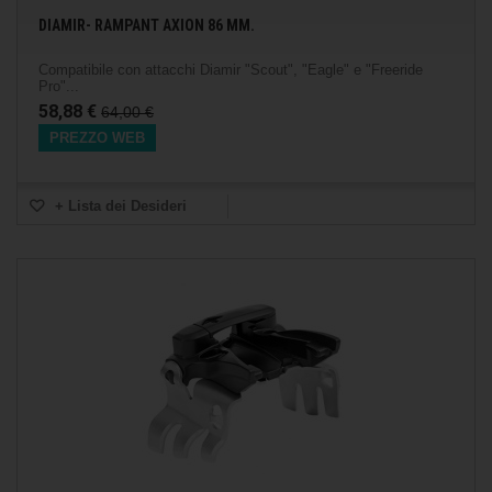
DIAMIR- RAMPANT AXION 86 MM.
Compatibile con attacchi Diamir "Scout", "Eagle" e "Freeride
Pro"...
58,88 €
64,00 €
PREZZO WEB
+ Lista dei Desideri