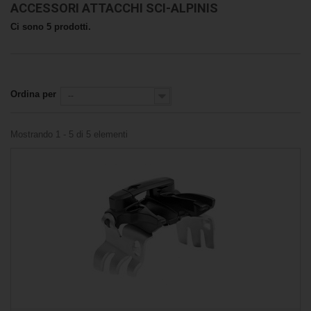
ACCESSORI ATTACCHI SCI-ALPINIS
Ci sono 5 prodotti.
Ordina per
--
Mostrando 1 - 5 di 5 elementi