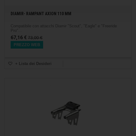
DIAMIR- RAMPANT AXION 110 MM
Compatibile con attacchi Diamir "Scout", "Eagle" e "Freeride
Pro"...
67,16 €
73,00 €
PREZZO WEB
+ Lista dei Desideri