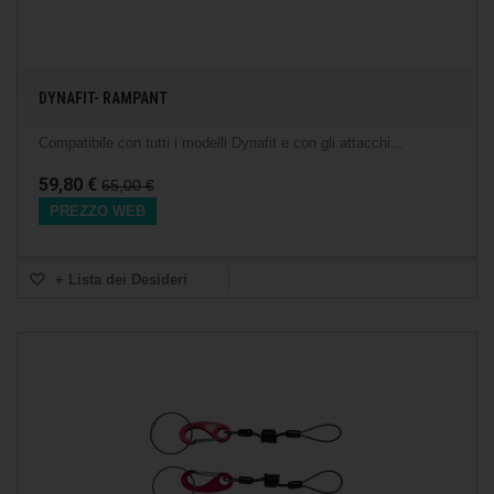
DYNAFIT- RAMPANT
Compatibile con tutti i modelli Dynafit e con gli attacchi...
59,80 €
65,00 €
PREZZO WEB
+ Lista dei Desideri