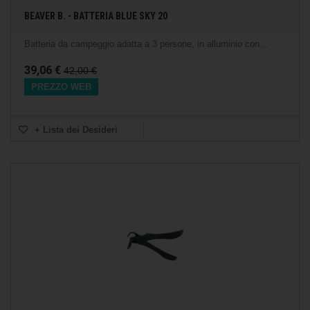
BEAVER B. - BATTERIA BLUE SKY 20
Batteria da campeggio adatta a 3 persone, in alluminio con...
39,06 €
42,00 €
PREZZO WEB
+ Lista dei Desideri