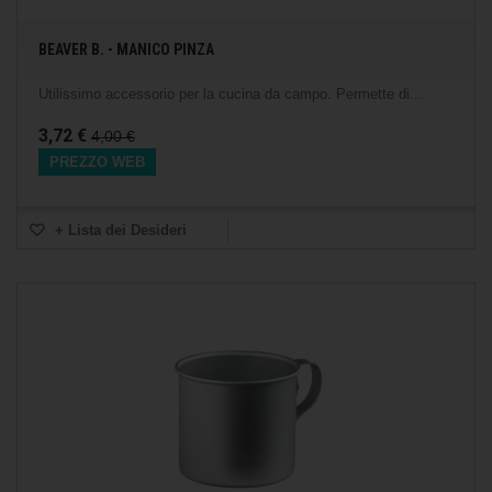
BEAVER B. - MANICO PINZA
Utilissimo accessorio per la cucina da campo. Permette di...
3,72 €
4,00 €
PREZZO WEB
+ Lista dei Desideri