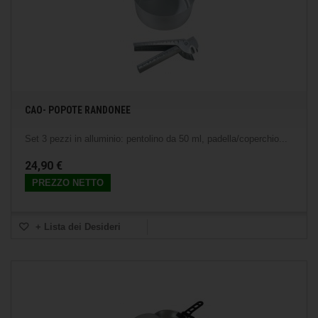
CAO- POPOTE RANDONEE
Set 3 pezzi in alluminio: pentolino da 50 ml, padella/coperchio...
24,90 €
PREZZO NETTO
+ Lista dei Desideri