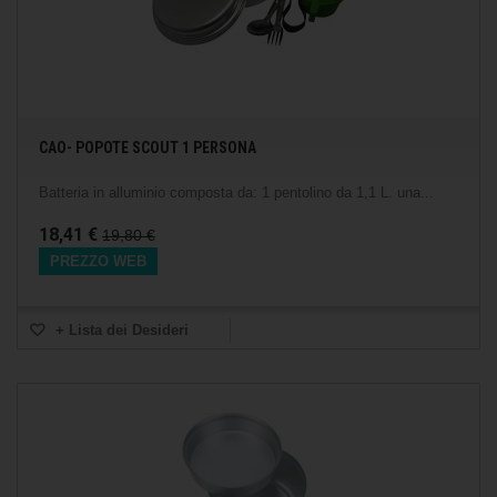
CAO- POPOTE SCOUT 1 PERSONA
Batteria in alluminio composta da: 1 pentolino da 1,1 L. una...
18,41 €
19,80 €
PREZZO WEB
+ Lista dei Desideri