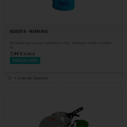
BEAVER B.- WARM BAG
Borsetta termica per contenitori cibo, mantiene calde o fredde
le...
7,44 €
8,00 €
PREZZO WEB
+ Lista dei Desideri