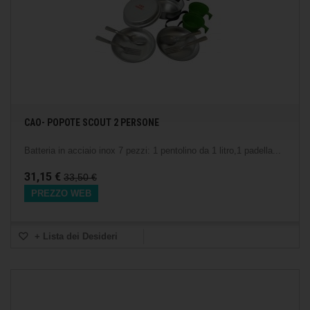
CAO- POPOTE SCOUT 2 PERSONE
Batteria in acciaio inox 7 pezzi: 1 pentolino da 1 litro,1 padella...
31,15 €
33,50 €
PREZZO WEB
+ Lista dei Desideri