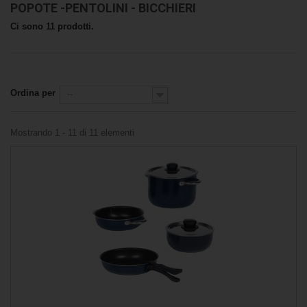
POPOTE -PENTOLINI - BICCHIERI
Ci sono 11 prodotti.
Ordina per
--
Mostrando 1 - 11 di 11 elementi