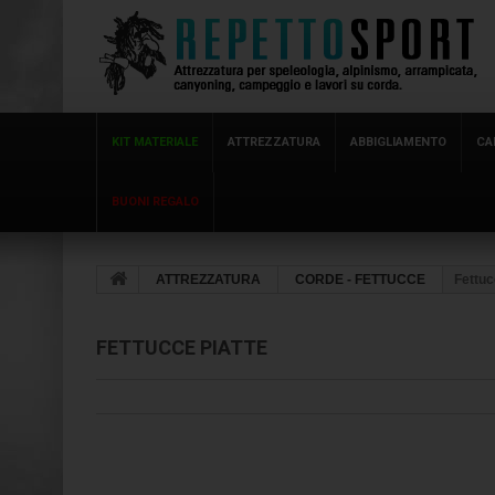
KIT MATERIALE
ATTREZZATURA
ABBIGLIAMENTO
CA
BUONI REGALO
ATTREZZATURA
CORDE - FETTUCCE
Fettuc
FETTUCCE PIATTE