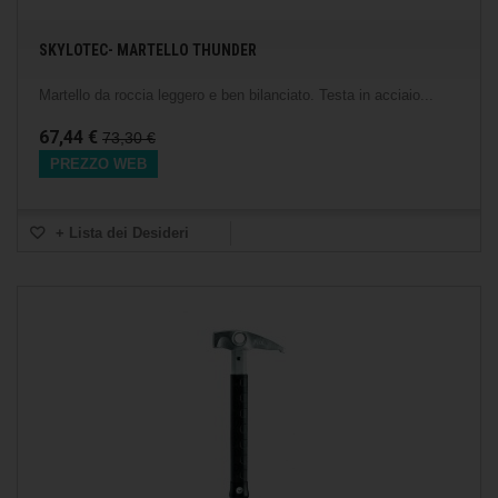
SKYLOTEC- MARTELLO THUNDER
Martello da roccia leggero e ben bilanciato. Testa in acciaio...
67,44 €
73,30 €
PREZZO WEB
+ Lista dei Desideri