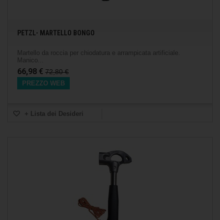
PETZL- MARTELLO BONGO
Martello da roccia per chiodatura e arrampicata artificiale.
Manico...
66,98 €
72,80 €
PREZZO WEB
+ Lista dei Desideri