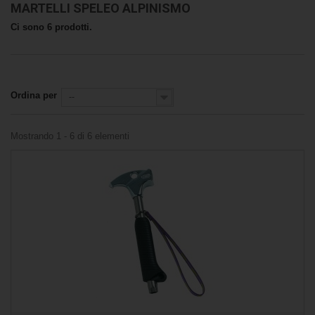
MARTELLI SPELEO ALPINISMO
Ci sono 6 prodotti.
Ordina per
--
Mostrando 1 - 6 di 6 elementi