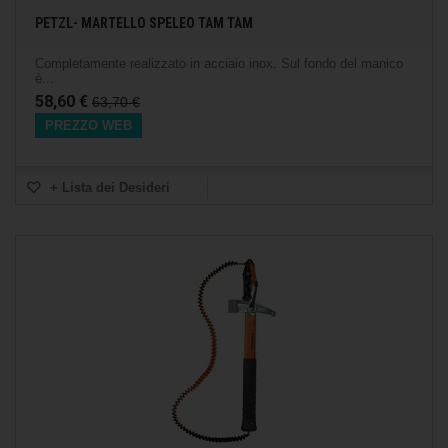
PETZL- MARTELLO SPELEO TAM TAM
Completamente realizzato in acciaio inox. Sul fondo del manico
è...
58,60 €
63,70 €
PREZZO WEB
+ Lista dei Desideri