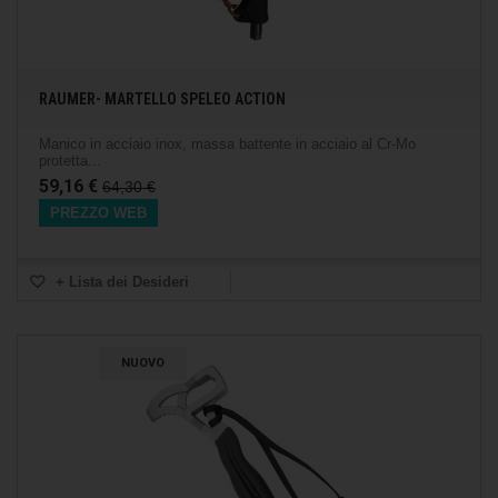
RAUMER- MARTELLO SPELEO ACTION
Manico in acciaio inox, massa battente in acciaio al Cr-Mo
protetta...
59,16 €
64,30 €
PREZZO WEB
+ Lista dei Desideri
NUOVO