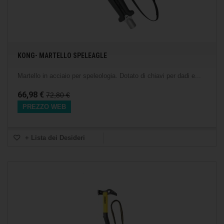
KONG- MARTELLO SPELEAGLE
Martello in acciaio per speleologia. Dotato di chiavi per dadi e...
66,98 €
72,80 €
PREZZO WEB
+ Lista dei Desideri