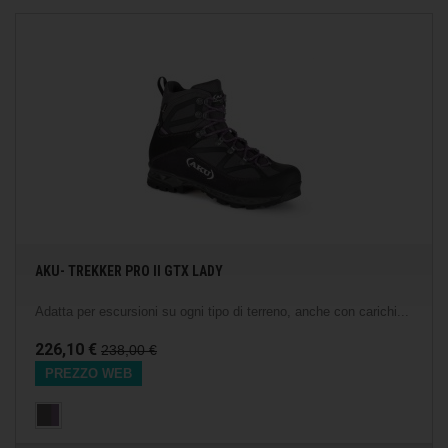
AKU- TREKKER PRO II GTX LADY
Adatta per escursioni su ogni tipo di terreno, anche con carichi...
226,10 €
238,00 €
PREZZO WEB