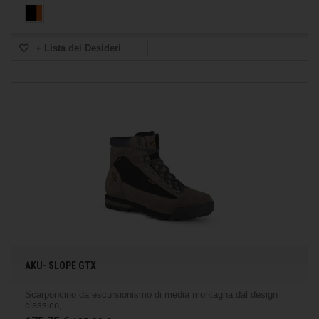
+ Lista dei Desideri
AKU- SLOPE GTX
Scarponcino da escursionismo di media montagna dal design
classico,...