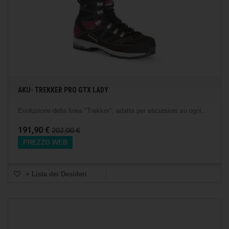
AKU- TREKKER PRO GTX LADY
Evoluzione della linea "Trekker", adatta per escursioni su ogni...
191,90 €
202,00 €
PREZZO WEB
+ Lista dei Desideri