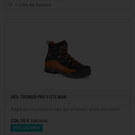
+ Lista dei Desideri
AKU- TREKKER PRO II GTX MAN
Adatta per escursioni su ogni tipo di terreno, anche con carichi...
226,10 €
238,00 €
PREZZO WEB