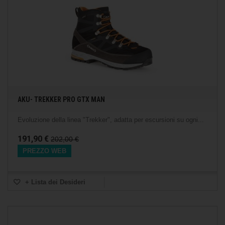
AKU- TREKKER PRO GTX MAN
Evoluzione della linea "Trekker", adatta per escursioni su ogni...
191,90 €
202,00 €
PREZZO WEB
+ Lista dei Desideri