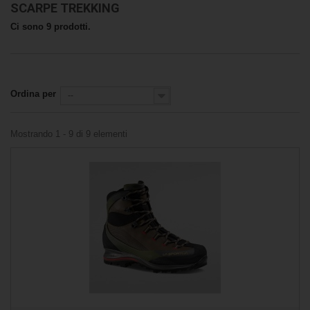
SCARPE TREKKING
Ci sono 9 prodotti.
Ordina per
--
Mostrando 1 - 9 di 9 elementi