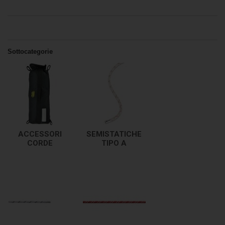
Sottocategorie
ACCESSORI
SEMISTATICHE
CORDE
TIPO A