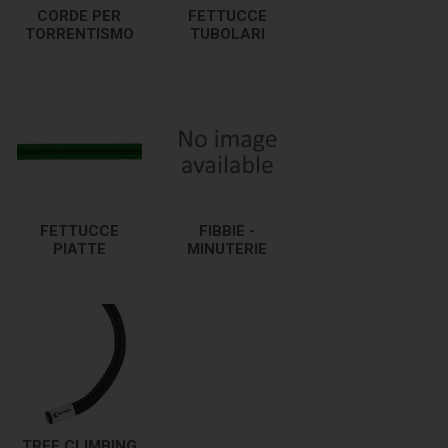
CORDE PER
FETTUCCE
TORRENTISMO
TUBOLARI
FETTUCCE
FIBBIE -
PIATTE
MINUTERIE
TREE CLIMBING