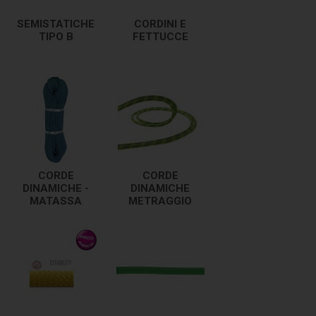
SEMISTATICHE
CORDINI E
TIPO B
FETTUCCE
CORDE
CORDE
DINAMICHE -
DINAMICHE
MATASSA
METRAGGIO