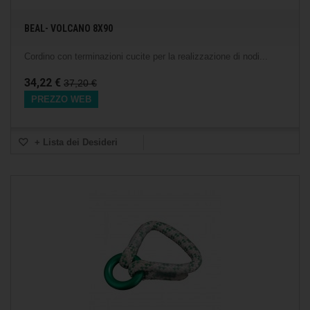
BEAL- VOLCANO 8X90
Cordino con terminazioni cucite per la realizzazione di nodi...
34,22 €
37,20 €
PREZZO WEB
+ Lista dei Desideri