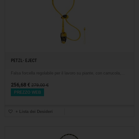
PETZL- EJECT
Falsa forcella regolabile per il lavoro su piante, con carrucola,...
256,68 €
279,00 €
PREZZO WEB
+ Lista dei Desideri