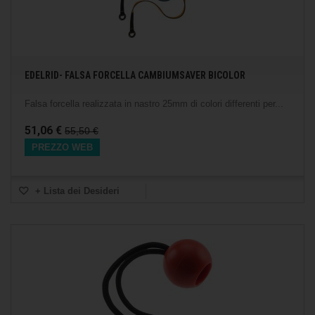
EDELRID- FALSA FORCELLA CAMBIUMSAVER BICOLOR
Falsa forcella realizzata in nastro 25mm di colori differenti per...
51,06 €
55,50 €
PREZZO WEB
+ Lista dei Desideri