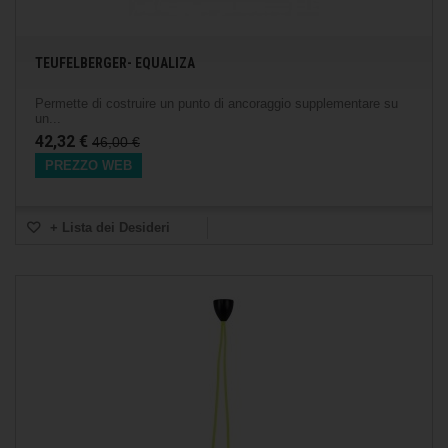
TEUFELBERGER- EQUALIZA
Permette di costruire un punto di ancoraggio supplementare su
un...
42,32 €
46,00 €
PREZZO WEB
+ Lista dei Desideri