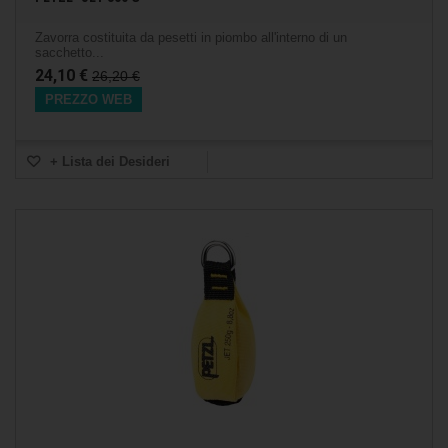
Zavorra costituita da pesetti in piombo all'interno di un
sacchetto...
24,10 €
26,20 €
PREZZO WEB
+ Lista dei Desideri