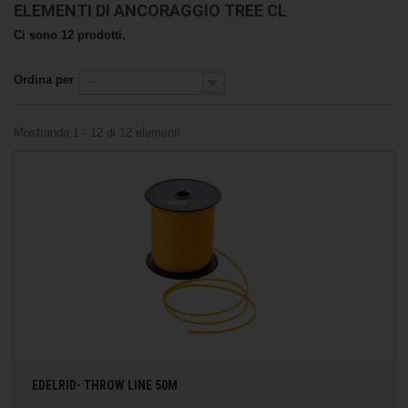
ELEMENTI DI ANCORAGGIO TREE CL
Ci sono 12 prodotti.
Ordina per
--
Mostrando 1 - 12 di 12 elementi
EDELRID- THROW LINE 50M