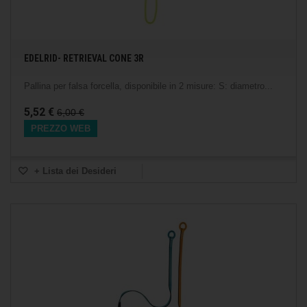
EDELRID- RETRIEVAL CONE 3R
Pallina per falsa forcella, disponibile in 2 misure: S: diametro...
5,52 €
6,00 €
PREZZO WEB
+ Lista dei Desideri