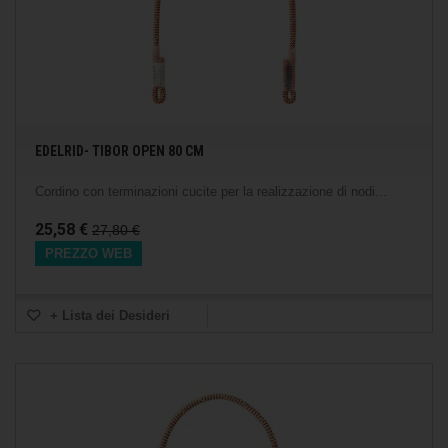
EDELRID- TIBOR OPEN 80 CM
Cordino con terminazioni cucite per la realizzazione di nodi...
25,58 €
27,80 €
PREZZO WEB
+ Lista dei Desideri