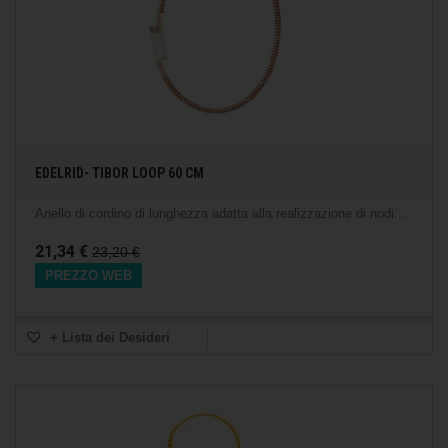
EDELRID- TIBOR LOOP 60 CM
Anello di cordino di lunghezza adatta alla realizzazione di nodi...
21,34 €
23,20 €
PREZZO WEB
+ Lista dei Desideri