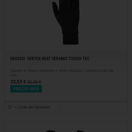
REUSCH- VERTEX HEAT CERAMIC TOUCH-TEC
Guanto in fleece aderente e molto elastico, caratterizzato da
una...
23,53 €
25,30 €
PREZZO WEB
+ Lista dei Desideri