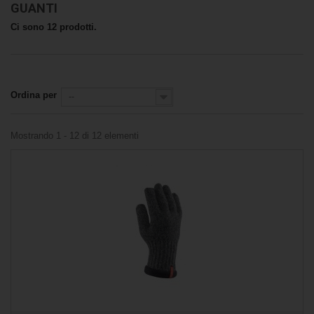
GUANTI
Ci sono 12 prodotti.
Ordina per
--
Mostrando 1 - 12 di 12 elementi