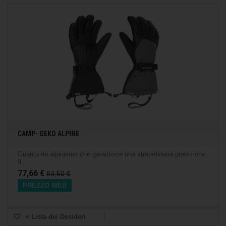
CAMP- GEKO ALPINE
Guanto da alpinismo che garantisce una straordinaria protezione.
Il...
77,66 €
83,50 €
PREZZO WEB
+ Lista dei Desideri