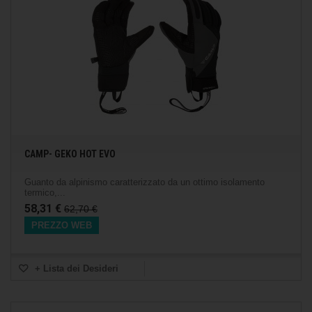
CAMP- GEKO HOT EVO
Guanto da alpinismo caratterizzato da un ottimo isolamento
termico,...
58,31 €
62,70 €
PREZZO WEB
+ Lista dei Desideri