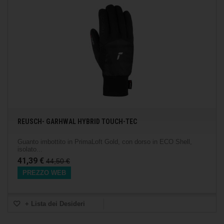
REUSCH- GARHWAL HYBRID TOUCH-TEC
Guanto imbottito in PrimaLoft Gold, con dorso in ECO Shell,
isolato...
41,39 €
44,50 €
PREZZO WEB
+ Lista dei Desideri