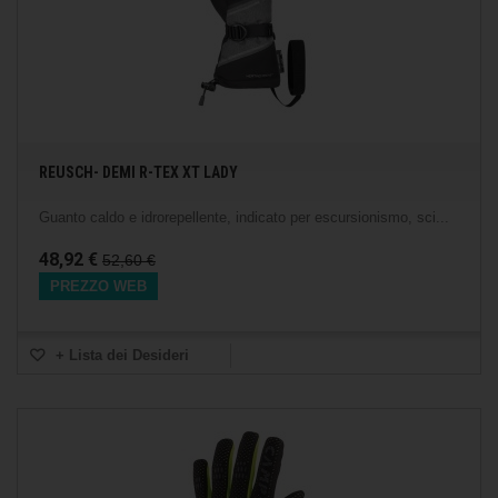
REUSCH- DEMI R-TEX XT LADY
Guanto caldo e idrorepellente, indicato per escursionismo, sci...
48,92 €
52,60 €
PREZZO WEB
+ Lista dei Desideri