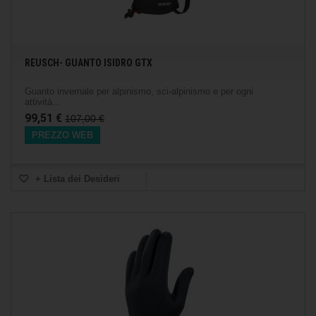
REUSCH- GUANTO ISIDRO GTX
Guanto invernale per alpinismo, sci-alpinismo e per ogni
attività...
99,51 €
107,00 €
PREZZO WEB
+ Lista dei Desideri