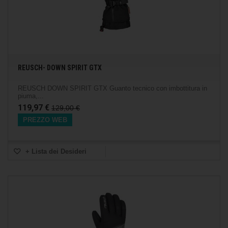
REUSCH- DOWN SPIRIT GTX
REUSCH DOWN SPIRIT GTX Guanto tecnico con imbottitura in
piuma,...
119,97 €
129,00 €
PREZZO WEB
+ Lista dei Desideri