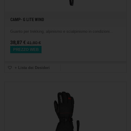
CAMP- G LITE WIND
Guanto per trekking, alpinismo e scialpinismo in condizioni...
38,87 €
41,80 €
PREZZO WEB
+ Lista dei Desideri