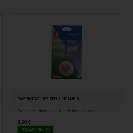
CAMPINGAZ- RETICELLA RICAMBIO
Tre reticelle ricambi per tutte le lampade a gas
5,00 €
PREZZO NETTO