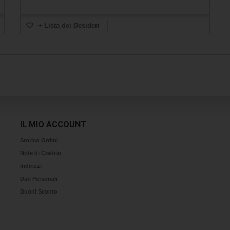
+ Lista dei Desideri
IL MIO ACCOUNT
Storico Ordini
Note di Credito
Indirizzi
Dati Personali
Buoni Sconto