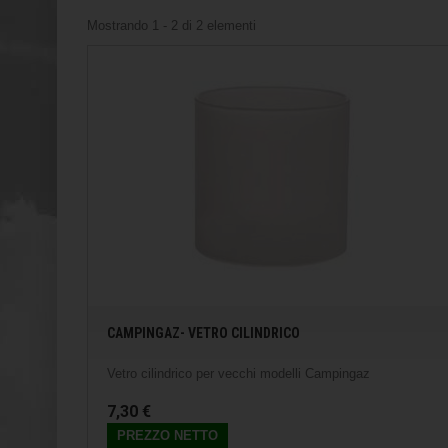
Mostrando 1 - 2 di 2 elementi
CAMPINGAZ- VETRO CILINDRICO
Vetro cilindrico per vecchi modelli Campingaz
7,30 €
PREZZO NETTO