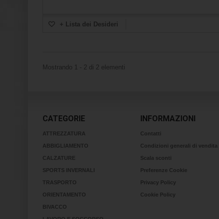
+ Lista dei Desideri
Mostrando 1 - 2 di 2 elementi
CATEGORIE
INFORMAZIONI
ATTREZZATURA
Contatti
ABBIGLIAMENTO
Condizioni generali di vendita
CALZATURE
Scala sconti
SPORTS INVERNALI
Preferenze Cookie
TRASPORTO
Privacy Policy
ORIENTAMENTO
Cookie Policy
BIVACCO