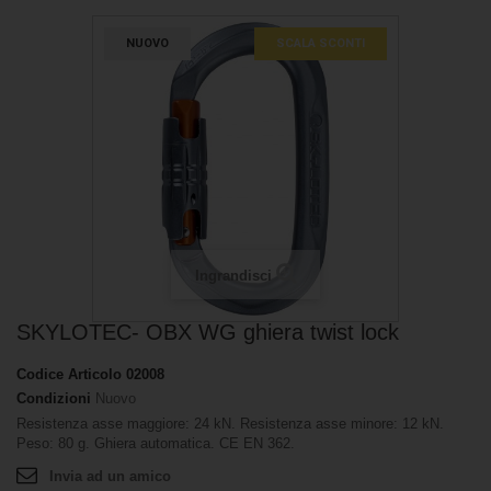
NUOVO
SCALA SCONTI
Ingrandisci
SKYLOTEC- OBX WG ghiera twist lock
Codice Articolo
02008
Condizioni
Nuovo
Resistenza asse maggiore: 24 kN. Resistenza asse minore: 12 kN.
Peso: 80 g. Ghiera automatica. CE EN 362.
Invia ad un amico