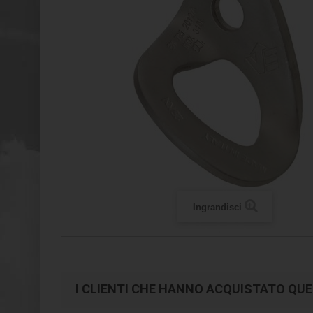
Ingrandisci
I CLIENTI CHE HANNO ACQUISTATO Q