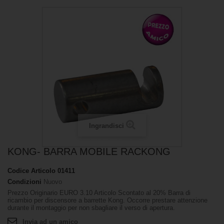
Ingrandisci
KONG- BARRA MOBILE RACKONG
Codice Articolo
01411
Condizioni
Nuovo
Prezzo Originario EURO 3.10 Articolo Scontato al 20% Barra di
ricambio per discensore a barrette Kong. Occorre prestare attenzione
durante il montaggio per non sbagliare il verso di apertura.
Invia ad un amico