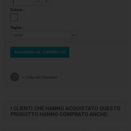
Colore :
Taglia :
sinistr
AGGIUNGI AL CARRELLO
+ Lista dei Desideri
I CLIENTI CHE HANNO ACQUISTATO QUESTO
PRODOTTO HANNO COMPRATO ANCHE: