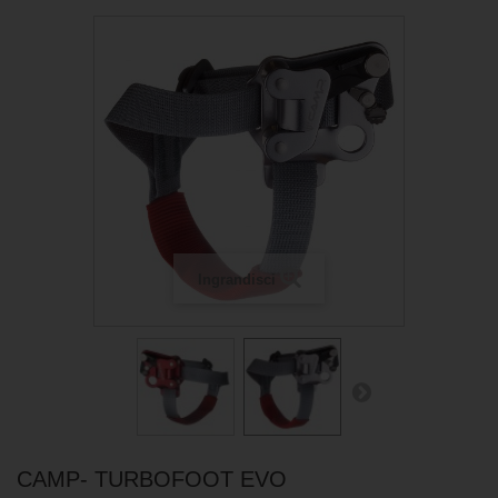
Ingrandisci
CAMP- TURBOFOOT EVO