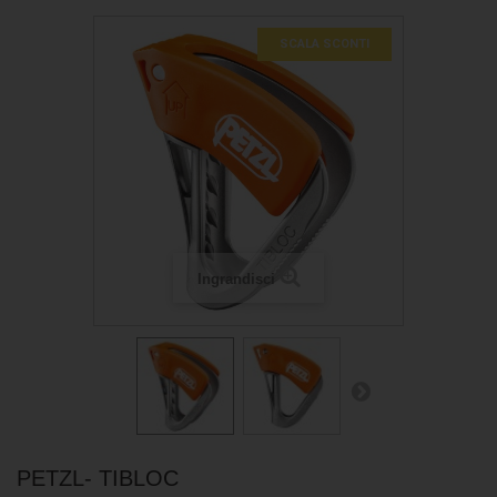
SCALA SCONTI
Ingrandisci
PETZL- TIBLOC