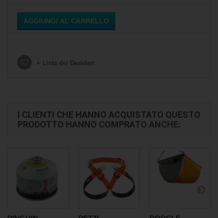
AGGIUNGI AL CARRELLO
+ Lista dei Desideri
I CLIENTI CHE HANNO ACQUISTATO QUESTO
PRODOTTO HANNO COMPRATO ANCHE: