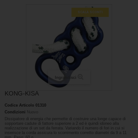
SCALA SCONTI
Ingrandisci
KONG-KISA
Codice Articolo
01310
Condizioni
Nuovo
Dissipatore di energia che permette di costruire una longe capace di
sopportare cadute di fattore superiore a 2 ed è quindi idoneo alla
realizzazione di un set da ferrata. Variando il numero di fori in cui si
inserisce la corda assicura lo scorrimento corretto diametri da 9 a 11
mm. Peso: 60 g.