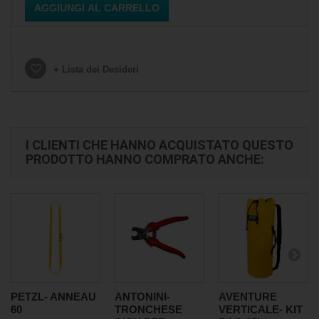
AGGIUNGI AL CARRELLO
+ Lista dei Desideri
I CLIENTI CHE HANNO ACQUISTATO QUESTO
PRODOTTO HANNO COMPRATO ANCHE:
PETZL- ANNEAU
ANTONINI-
AVENTURE
60
TRONCHESE
VERTICALE- KIT