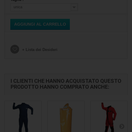
unica
AGGIUNGI AL CARRELLO
+ Lista dei Desideri
I CLIENTI CHE HANNO ACQUISTATO QUESTO
PRODOTTO HANNO COMPRATO ANCHE: