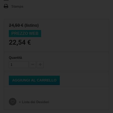
Stampa
24,50 €
(listino)
PREZZO WEB
22,54 €
Quantità
AGGIUNGI AL CARRELLO
+ Lista dei Desideri