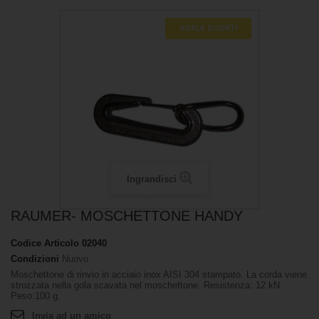
SCALA SCONTI
Ingrandisci
RAUMER- MOSCHETTONE HANDY
Codice Articolo
02040
Condizioni
Nuovo
Moschettone di rinvio in acciaio inox AISI 304 stampato. La corda viene
strozzata nella gola scavata nel moschettone. Resistenza: 12 kN.
Peso:100 g.
Invia ad un amico