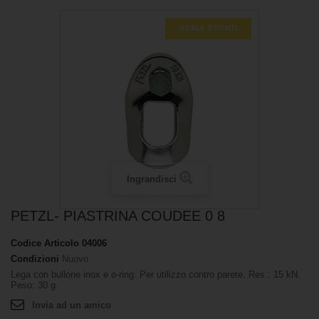
SCALA SCONTI
Ingrandisci
PETZL- PIASTRINA COUDEE 0 8
Codice Articolo
04006
Condizioni
Nuovo
Lega con bullone inox e o-ring. Per utilizzo contro parete. Res.: 15 kN.
Peso: 30 g.
Invia ad un amico