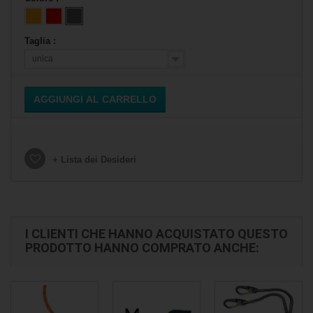
Taglia :
unica
AGGIUNGI AL CARRELLO
+ Lista dei Desideri
I CLIENTI CHE HANNO ACQUISTATO QUESTO
PRODOTTO HANNO COMPRATO ANCHE: