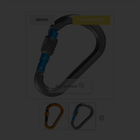
NUOVO
SCALA SCONTI
Ingrandisci